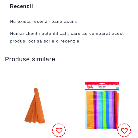
Recenzii
Nu există recenzii până acum.
Numai clienții autentificați, care au cumpărat acest
produs, pot să scrie o recenzie.
Produse similare