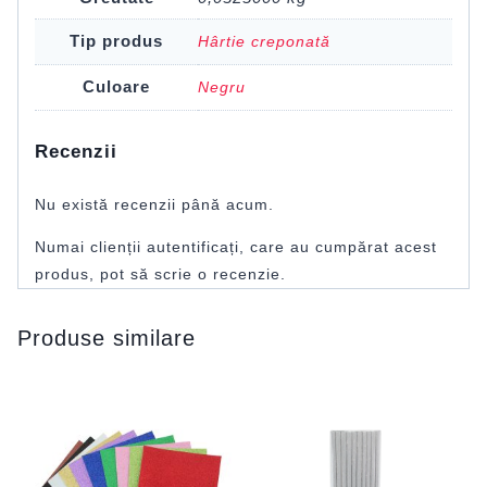
Tip produs
Hârtie creponată
Culoare
Negru
Recenzii
Nu există recenzii până acum.
Numai clienții autentificați, care au cumpărat acest
produs, pot să scrie o recenzie.
Produse similare