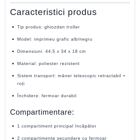
Caracteristici produs
Tip produs: ghiozdan troller
Model: imprimeu grafic alb/negru
Dimensiuni: 44,5 x 34 x 18 cm
Material: poliester rezistent
Sistem transport: mâner telescopic retractabil +
roți
Închidere: fermoar durabil
Compartimentare:
1 compartiment principal încăpător
2 compartimente secundare cu fermoar