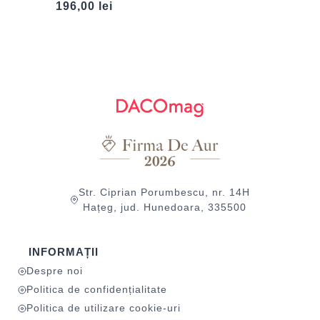
196,00
lei
Str. Ciprian Porumbescu, nr. 14H
Hațeg, jud. Hunedoara, 335500
INFORMAȚII
Despre noi
Politica de confidențialitate
Politica de utilizare cookie-uri