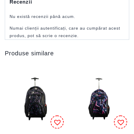
Recenzii
Nu există recenzii până acum.
Numai clienții autentificați, care au cumpărat acest
produs, pot să scrie o recenzie.
Produse similare