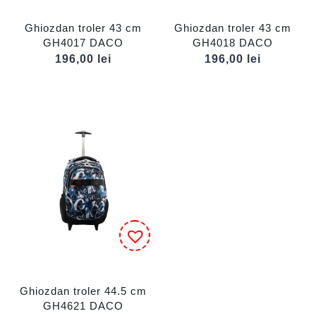
Ghiozdan troler 43 cm
Ghiozdan troler 43 cm
GH4017 DACO
GH4018 DACO
196,00
lei
196,00
lei
Ghiozdan troler 44.5 cm
GH4621 DACO