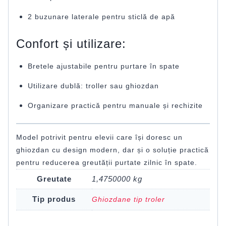
2 buzunare laterale pentru sticlă de apă
Confort și utilizare:
Bretele ajustabile pentru purtare în spate
Utilizare dublă: troller sau ghiozdan
Organizare practică pentru manuale și rechizite
Model potrivit pentru elevii care își doresc un
ghiozdan cu design modern, dar și o soluție practică
pentru reducerea greutății purtate zilnic în spate.
Greutate
1,4750000 kg
Tip produs
Ghiozdane tip troler