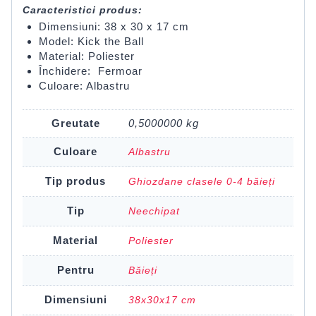
Caracteristici produs:
Dimensiuni: 38 x 30 x 17 cm
Model: Kick the Ball
Material: Poliester
Închidere: Fermoar
Culoare: Albastru
Greutate
0,5000000 kg
Culoare
Albastru
Tip produs
Ghiozdane clasele 0-4 băieți
Tip
Neechipat
Material
Poliester
Pentru
Băieți
Dimensiuni
38x30x17 cm