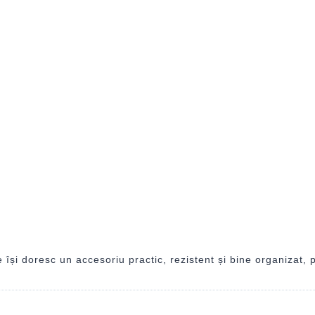
i doresc un accesoriu practic, rezistent și bine organizat, per