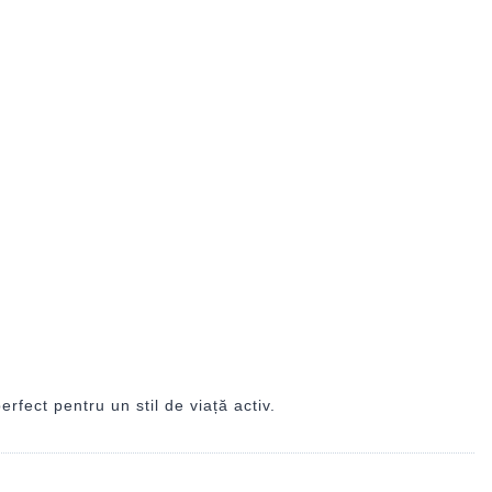
fect pentru un stil de viață activ.