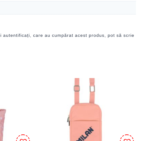
i autentificați, care au cumpărat acest produs, pot să scrie