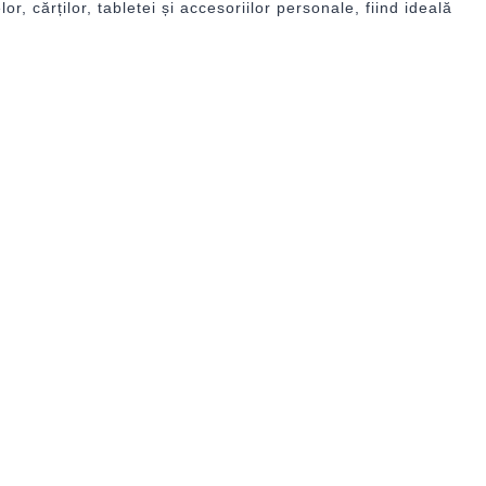
 cărților, tabletei și accesoriilor personale, fiind ideală