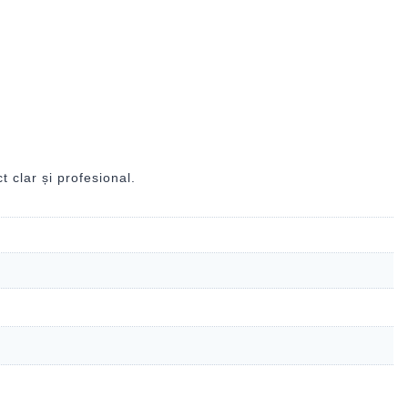
 clar și profesional.