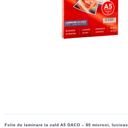
Folie de laminare la cald A5 DACO – 80 microni, lucioa