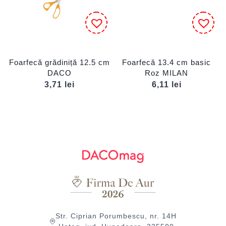
Foarfecă grădiniță 12.5 cm
Foarfecă 13.4 cm basic
DACO
Roz MILAN
3,71
lei
6,11
lei
Str. Ciprian Porumbescu, nr. 14H