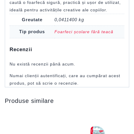
caută o foarfecă sigură, practică și ușor de utilizat,
ideală pentru activitățile creative ale copiilor.
Greutate
0,0411400 kg
Tip produs
Foarfeci școlare fără teacă
Recenzii
Nu există recenzii până acum.
Numai clienții autentificați, care au cumpărat acest
produs, pot să scrie o recenzie.
Produse similare