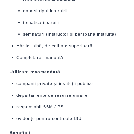
data și tipul instruirii
tematica instruirii
semnături (instructor și persoană instruită)
Hârtie: albă, de calitate superioară
Completare: manuală
Utilizare recomandată:
companii private și instituții publice
departamente de resurse umane
responsabil SSM / PSI
evidențe pentru controale ISU
Beneficii: