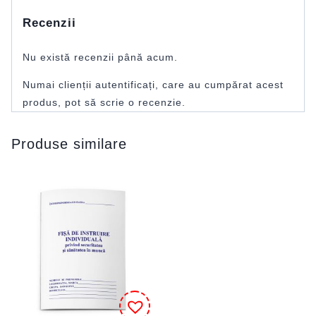
Recenzii
Nu există recenzii până acum.
Numai clienții autentificați, care au cumpărat acest
produs, pot să scrie o recenzie.
Produse similare