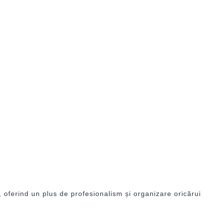
, oferind un plus de profesionalism și organizare oricărui