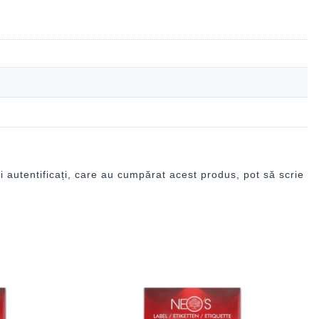
i autentificați, care au cumpărat acest produs, pot să scrie