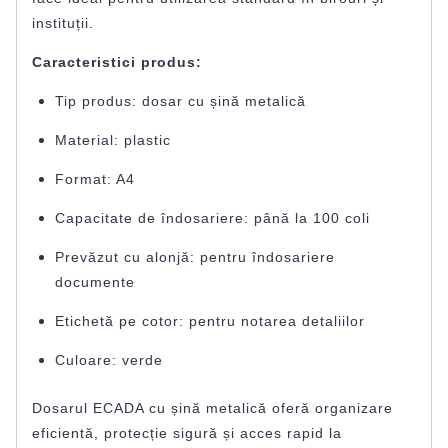
instituții.
Caracteristici produs:
Tip produs: dosar cu șină metalică
Material: plastic
Format: A4
Capacitate de îndosariere: până la 100 coli
Prevăzut cu alonjă: pentru îndosariere
documente
Etichetă pe cotor: pentru notarea detaliilor
Culoare: verde
Dosarul ECADA cu șină metalică oferă organizare
eficientă, protecție sigură și acces rapid la