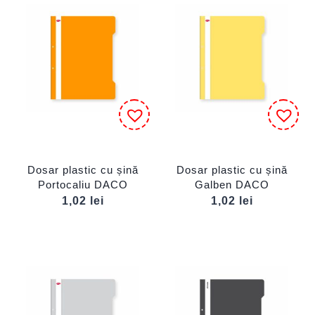
Dosar plastic cu șină
Dosar plastic cu șină
Portocaliu DACO
Galben DACO
1,02
lei
1,02
lei