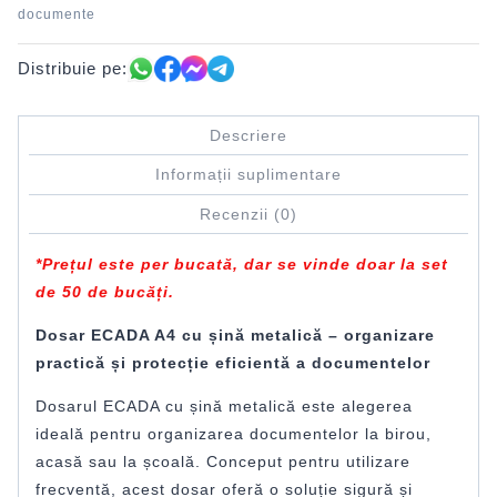
documente
Distribuie pe:
Descriere
Informații suplimentare
Recenzii (0)
*Prețul este per bucată, dar se vinde doar la set
de 50 de bucăți.
Dosar ECADA A4 cu șină metalică – organizare
practică și protecție eficientă a documentelor
Dosarul ECADA cu șină metalică este alegerea
ideală pentru organizarea documentelor la birou,
acasă sau la școală. Conceput pentru utilizare
frecventă, acest dosar oferă o soluție sigură și