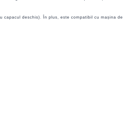
(cu capacul deschis). În plus, este compatibil cu mașina de