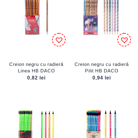
Creion negru cu radieră
Creion negru cu radieră
Linea HB DACO
Pilit HB DACO
0,82
lei
0,94
lei