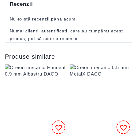
Recenzii
Nu există recenzii până acum.
Numai clienții autentificați, care au cumpărat acest
produs, pot să scrie o recenzie.
Produse similare