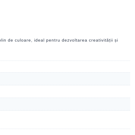
n de culoare, ideal pentru dezvoltarea creativității și