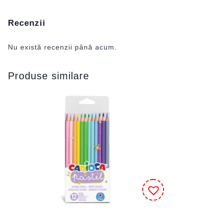
Recenzii
Nu există recenzii până acum.
Produse similare