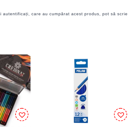
i autentificați, care au cumpărat acest produs, pot să scrie