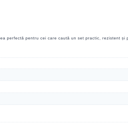
perfectă pentru cei care caută un set practic, rezistent și pli