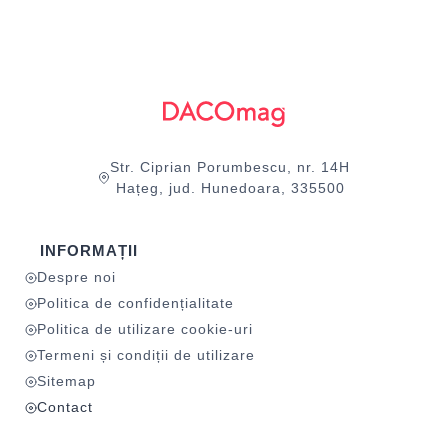
Str. Ciprian Porumbescu, nr. 14H
Hațeg, jud. Hunedoara, 335500
INFORMAȚII
Despre noi
Politica de confidențialitate
Politica de utilizare cookie-uri
Termeni și condiții de utilizare
Sitemap
Contact