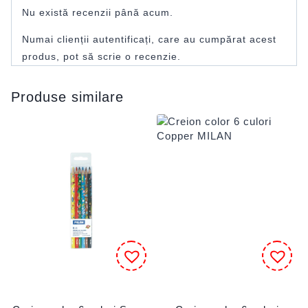
Nu există recenzii până acum.
Numai clienții autentificați, care au cumpărat acest
produs, pot să scrie o recenzie.
Produse similare