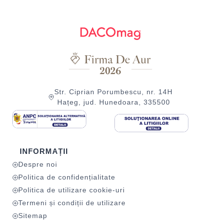
Str. Ciprian Porumbescu, nr. 14H
Hațeg, jud. Hunedoara, 335500
INFORMAȚII
Despre noi
Politica de confidențialitate
Politica de utilizare cookie-uri
Termeni și condiții de utilizare
Sitemap