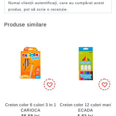
Numai clienții autentificați, care au cumpărat acest
produs, pot să scrie o recenzie.
Produse similare
Creion color 6 culori 3 in 1
Creion color 12 culori mari
CARIOCA
ECADA