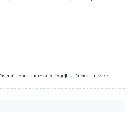
entă pentru un rezultat îngrijit la fiecare utilizare.