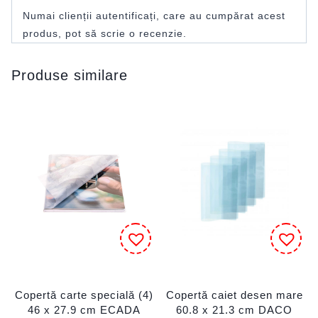
Numai clienții autentificați, care au cumpărat acest
produs, pot să scrie o recenzie.
Produse similare
Copertă carte specială (4)
Copertă caiet desen mare
46 x 27.9 cm ECADA
60.8 x 21.3 cm DACO