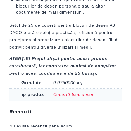
blocurilor de desen personale sau a altor
documente de mari dimensiuni.
Setul de 25 de coperți pentru blocuri de desen A3
DACO oferă o soluție practică și eficientă pentru
protejarea și organizarea blocurilor de desen, fiind
potrivit pentru diverse utilizări și medii.
ATENȚIE! Prețul afișat pentru acest produs
este/bucată, iar cantitatea minimă de cumpărat
pentru acest produs este de 25 bucăți.
Greutate
0,0750000 kg
Tip produs
Copertă bloc desen
Recenzii
Nu există recenzii până acum.