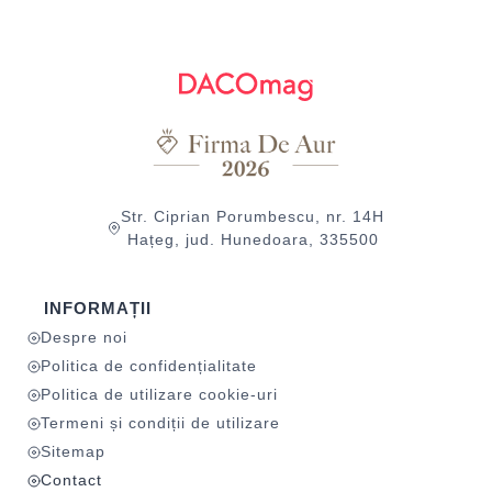
Str. Ciprian Porumbescu, nr. 14H
Hațeg, jud. Hunedoara, 335500
INFORMAȚII
Despre noi
Politica de confidențialitate
Politica de utilizare cookie-uri
Termeni și condiții de utilizare
Sitemap
Contact