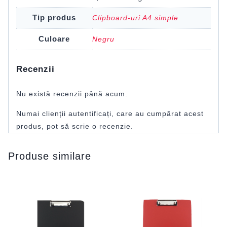
Tip produs
Clipboard-uri A4 simple
Culoare
Negru
Recenzii
Nu există recenzii până acum.
Numai clienții autentificați, care au cumpărat acest
produs, pot să scrie o recenzie.
Produse similare