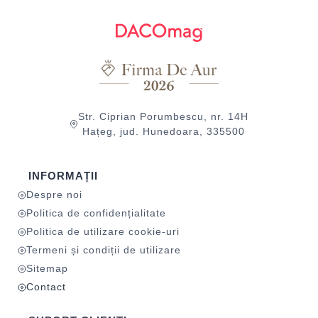
Str. Ciprian Porumbescu, nr. 14H
Hațeg, jud. Hunedoara, 335500
INFORMAȚII
Despre noi
Politica de confidențialitate
Politica de utilizare cookie-uri
Termeni și condiții de utilizare
Sitemap
Contact