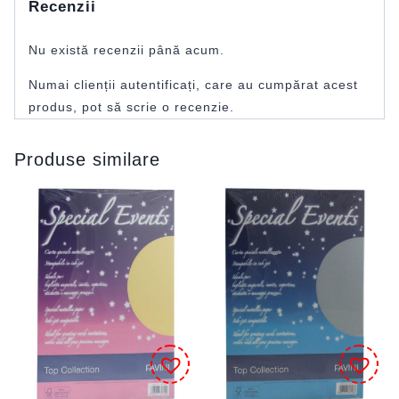
Recenzii
Nu există recenzii până acum.
Numai clienții autentificați, care au cumpărat acest
produs, pot să scrie o recenzie.
Produse similare