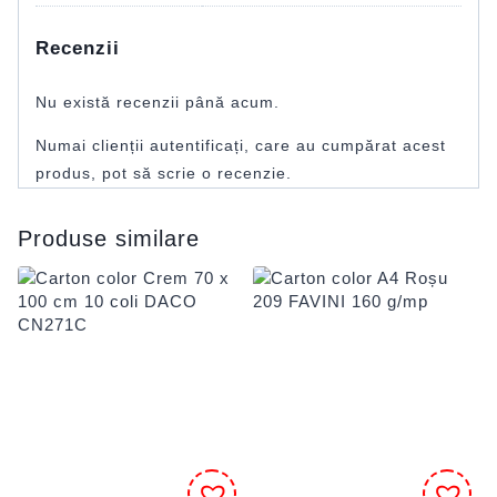
Recenzii
Nu există recenzii până acum.
Numai clienții autentificați, care au cumpărat acest
produs, pot să scrie o recenzie.
Produse similare