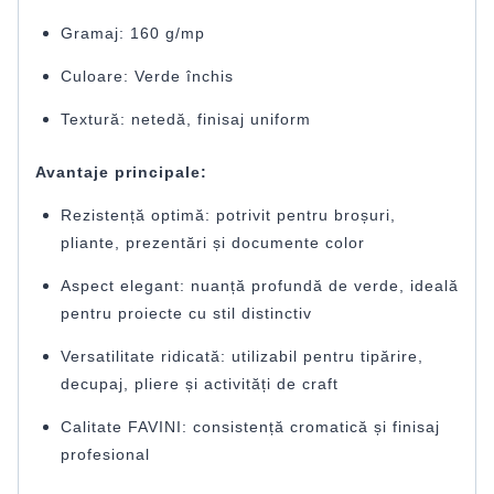
Gramaj: 160 g/mp
Culoare: Verde închis
Textură: netedă, finisaj uniform
Avantaje principale:
Rezistență optimă: potrivit pentru broșuri,
pliante, prezentări și documente color
Aspect elegant: nuanță profundă de verde, ideală
pentru proiecte cu stil distinctiv
Versatilitate ridicată: utilizabil pentru tipărire,
decupaj, pliere și activități de craft
Calitate FAVINI: consistență cromatică și finisaj
profesional