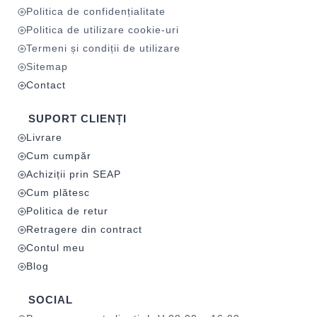
Politica de confidențialitate
Politica de utilizare cookie-uri
Termeni și condiții de utilizare
Sitemap
Contact
SUPORT CLIENȚI
Livrare
Cum cumpăr
Achiziții prin SEAP
Cum plătesc
Politica de retur
Retragere din contract
Contul meu
Blog
SOCIAL