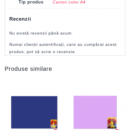
Tip produs
Carton color A4
Recenzii
Nu există recenzii până acum.
Numai clienții autentificați, care au cumpărat acest
produs, pot să scrie o recenzie.
Produse similare