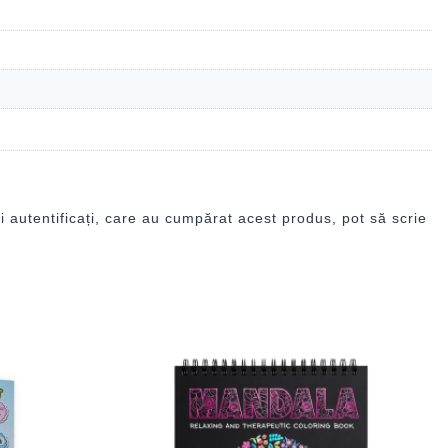
i autentificați, care au cumpărat acest produs, pot să scrie