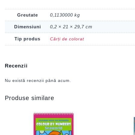
Greutate
0,1130000 kg
Dimensiuni
0,2 × 21 × 29,7 cm
Tip produs
Cărți de colorat
Recenzii
Nu există recenzii până acum.
Produse similare