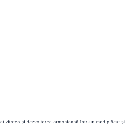
ativitatea și dezvoltarea armonioasă într-un mod plăcut și