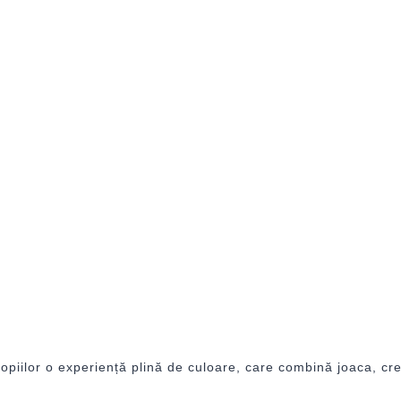
opiilor o experiență plină de culoare, care combină joaca, cre