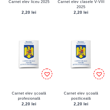
Carnet elev liceu 2025
Carnet elev clasele V-VIII
2025
2,20
lei
2,20
lei
Carnet elev școală
Carnet elev școală
profesională
postliceală
2,20
lei
2,20
lei