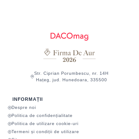
Str. Ciprian Porumbescu, nr. 14H
Hațeg, jud. Hunedoara, 335500
INFORMAȚII
Despre noi
Politica de confidențialitate
Politica de utilizare cookie-uri
Termeni și condiții de utilizare