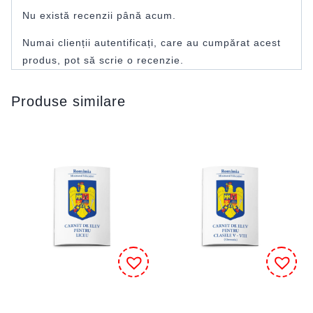
Nu există recenzii până acum.
Numai clienții autentificați, care au cumpărat acest
produs, pot să scrie o recenzie.
Produse similare