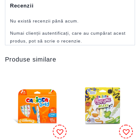
Recenzii
Nu există recenzii până acum.
Numai clienții autentificați, care au cumpărat acest
produs, pot să scrie o recenzie.
Produse similare