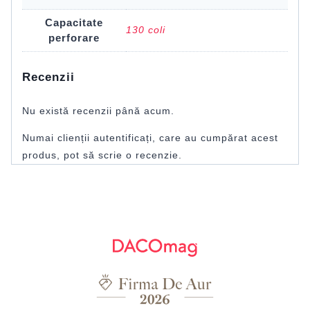
Capacitate
130 coli
perforare
Recenzii
Nu există recenzii până acum.
Numai clienții autentificați, care au cumpărat acest
produs, pot să scrie o recenzie.