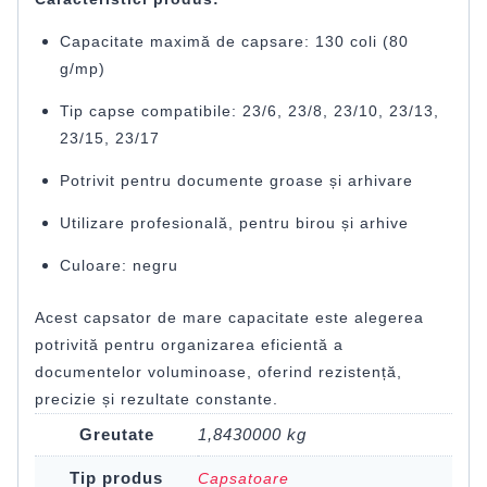
Capacitate maximă de capsare: 130 coli (80
g/mp)
Tip capse compatibile: 23/6, 23/8, 23/10, 23/13,
23/15, 23/17
Potrivit pentru documente groase și arhivare
Utilizare profesională, pentru birou și arhive
Culoare: negru
Acest capsator de mare capacitate este alegerea
potrivită pentru organizarea eficientă a
documentelor voluminoase, oferind rezistență,
precizie și rezultate constante.
Greutate
1,8430000 kg
Tip produs
Capsatoare