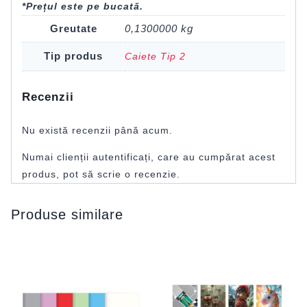
*Prețul este pe bucată.
Greutate
0,1300000 kg
Tip produs
Caiete Tip 2
Recenzii
Nu există recenzii până acum.
Numai clienții autentificați, care au cumpărat acest
produs, pot să scrie o recenzie.
Produse similare