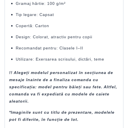
Gramaj hârtie: 100 g/m²
Tip legare: Capsat
Copertă: Carton
Design: Colorat, atractiv pentru copii
Recomandat pentru: Clasele I–II
Utilizare: Exersarea scrisului, dictări, teme
!! Alegeți modelul personalizat în secțiunea de
mesaje înainte de a finaliza comanda cu
specificația: model pentru băieți sau fete. Altfel,
comanda va fi expediată cu modele de caiete
aleatorii.
*Imaginile sunt cu titlu de prezentare, modelele
pot fi diferite, în funcție de lot.