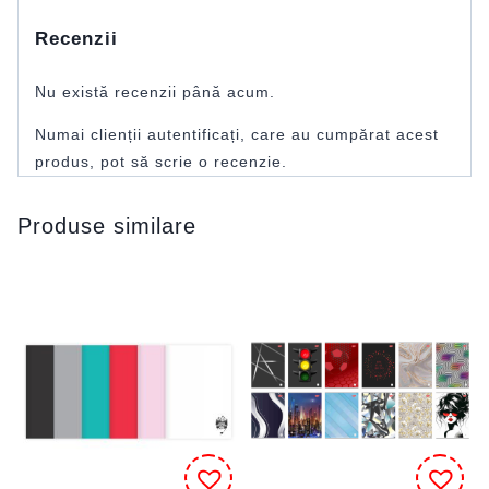
Recenzii
Nu există recenzii până acum.
Numai clienții autentificați, care au cumpărat acest
produs, pot să scrie o recenzie.
Produse similare