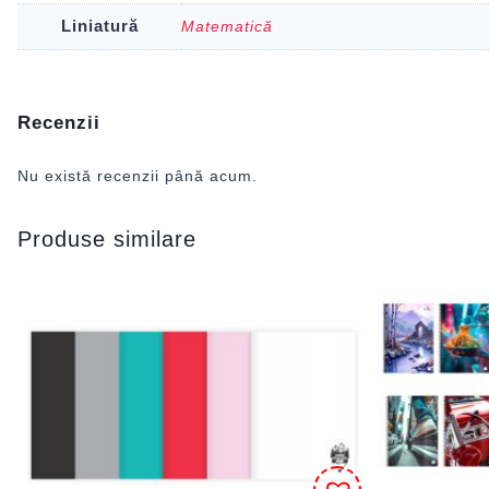
Liniatură
Matematică
Recenzii
Nu există recenzii până acum.
Produse similare