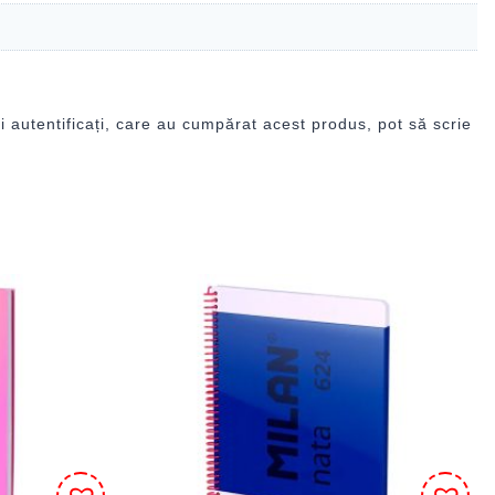
i autentificați, care au cumpărat acest produs, pot să scrie