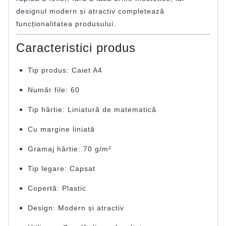
designul modern și atractiv completează
funcționalitatea produsului.
Caracteristici produs
Tip produs: Caiet A4
Număr file: 60
Tip hârtie: Liniatură de matematică
Cu margine liniată
Gramaj hârtie: 70 g/m²
Tip legare: Capsat
Copertă: Plastic
Design: Modern și atractiv