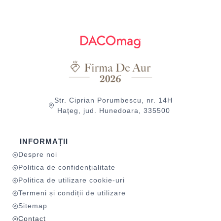
Str. Ciprian Porumbescu, nr. 14H
Hațeg, jud. Hunedoara, 335500
INFORMAȚII
Despre noi
Politica de confidențialitate
Politica de utilizare cookie-uri
Termeni și condiții de utilizare
Sitemap
Contact