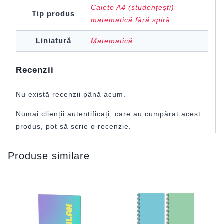
Caiete A4 (studențești)
Tip produs
matematică fără spiră
Liniatură
Matematică
Recenzii
Nu există recenzii până acum.
Numai clienții autentificați, care au cumpărat acest
produs, pot să scrie o recenzie.
Produse similare