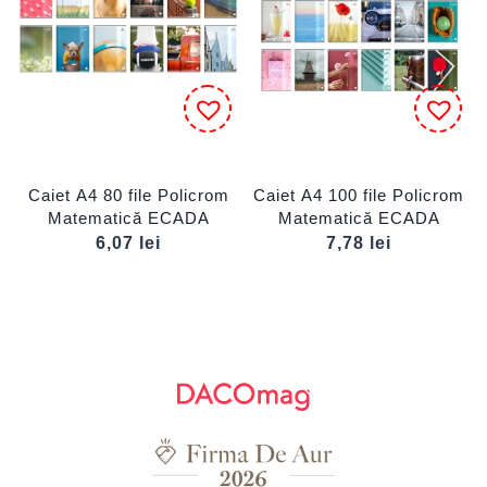
Caiet A4 80 file Policrom
Caiet A4 100 file Policrom
Matematică ECADA
Matematică ECADA
6,07
lei
7,78
lei