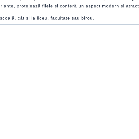
ariante, protejează filele și conferă un aspect modern și atract
școală, cât și la liceu, facultate sau birou.