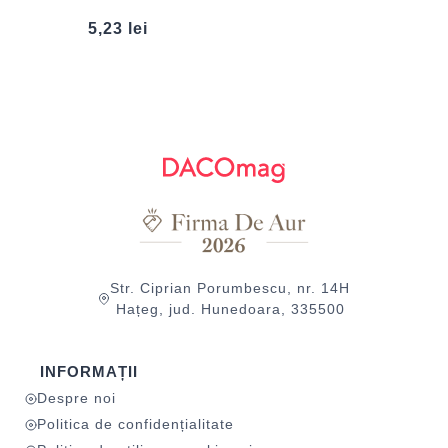
5,23
lei
Str. Ciprian Porumbescu, nr. 14H
Hațeg, jud. Hunedoara, 335500
INFORMAȚII
Despre noi
Politica de confidențialitate