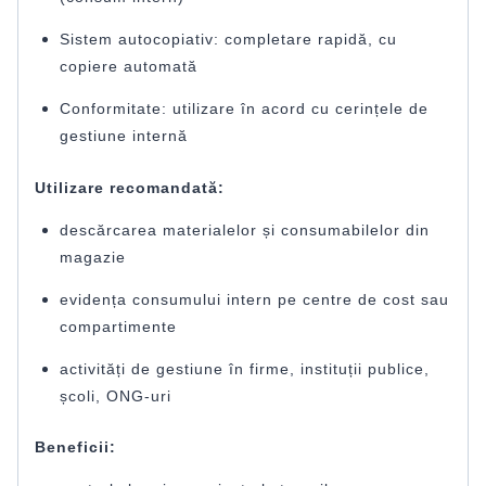
Sistem autocopiativ: completare rapidă, cu
copiere automată
Conformitate: utilizare în acord cu cerințele de
gestiune internă
Utilizare recomandată:
descărcarea materialelor și consumabilelor din
magazie
evidența consumului intern pe centre de cost sau
compartimente
activități de gestiune în firme, instituții publice,
școli, ONG-uri
Beneficii: