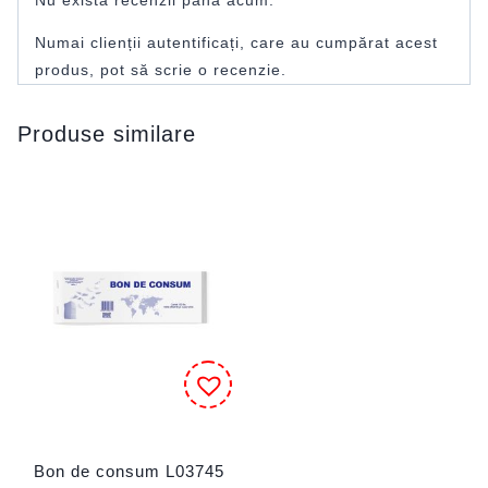
Numai clienții autentificați, care au cumpărat acest
produs, pot să scrie o recenzie.
Produse similare
Bon de consum L03745