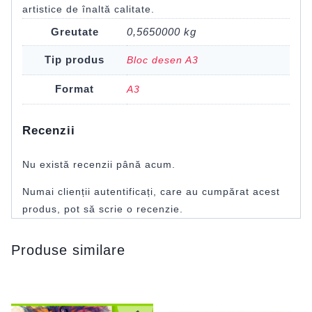
artistice de înaltă calitate.
Greutate
0,5650000 kg
Tip produs
Bloc desen A3
Format
A3
Recenzii
Nu există recenzii până acum.
Numai clienții autentificați, care au cumpărat acest
produs, pot să scrie o recenzie.
Produse similare