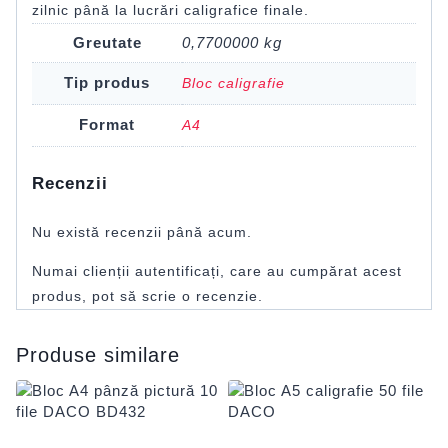
zilnic până la lucrări caligrafice finale.
Greutate
0,7700000 kg
Tip produs
Bloc caligrafie
Format
A4
Recenzii
Nu există recenzii până acum.
Numai clienții autentificați, care au cumpărat acest
produs, pot să scrie o recenzie.
Produse similare