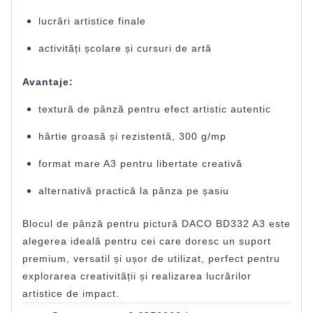
lucrări artistice finale
activități școlare și cursuri de artă
Avantaje:
textură de pânză pentru efect artistic autentic
hârtie groasă și rezistentă, 300 g/mp
format mare A3 pentru libertate creativă
alternativă practică la pânza pe șasiu
Blocul de pânză pentru pictură DACO BD332 A3 este
alegerea ideală pentru cei care doresc un suport
premium, versatil și ușor de utilizat, perfect pentru
explorarea creativității și realizarea lucrărilor
artistice de impact.