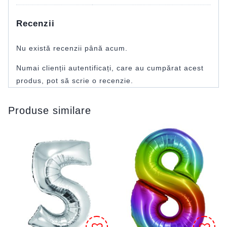
Recenzii
Nu există recenzii până acum.
Numai clienții autentificați, care au cumpărat acest
produs, pot să scrie o recenzie.
Produse similare