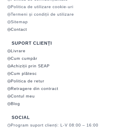
Politica de utilizare cookie-uri
Termeni și condiții de utilizare
Sitemap
Contact
SUPORT CLIENȚI
Livrare
Cum cumpăr
Achiziții prin SEAP
Cum plătesc
Politica de retur
Retragere din contract
Contul meu
Blog
SOCIAL
Program suport clienți: L-V 08:00 – 16:00