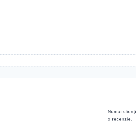
Numai clienți
o recenzie.