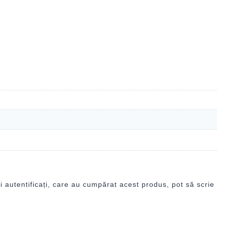
i autentificați, care au cumpărat acest produs, pot să scrie