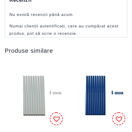
Recenzii
Nu există recenzii până acum.
Numai clienții autentificați, care au cumpărat acest
produs, pot să scrie o recenzie.
Produse similare