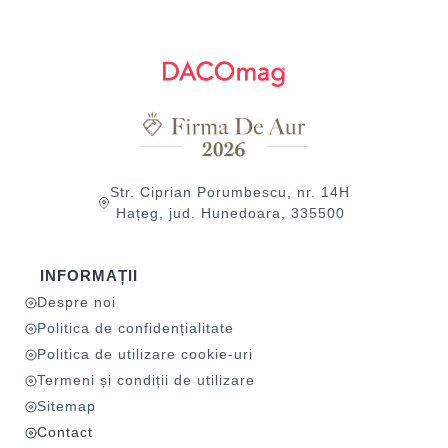
Str. Ciprian Porumbescu, nr. 14H
Hațeg, jud. Hunedoara, 335500
INFORMAȚII
Despre noi
Politica de confidențialitate
Politica de utilizare cookie-uri
Termeni și condiții de utilizare
Sitemap
Contact