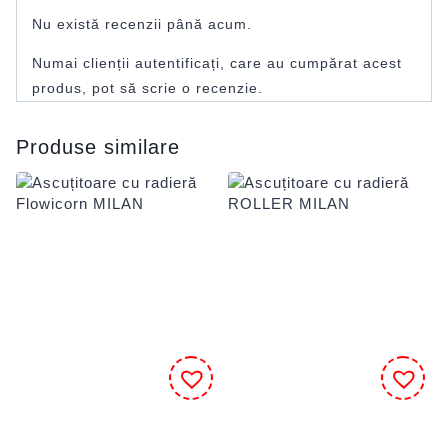
Nu există recenzii până acum.
Numai clienții autentificați, care au cumpărat acest
produs, pot să scrie o recenzie.
Produse similare