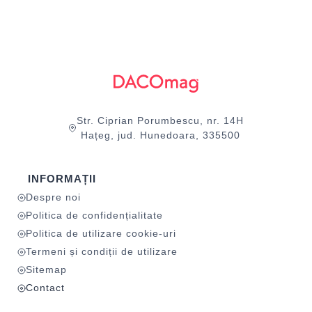
Str. Ciprian Porumbescu, nr. 14H
Hațeg, jud. Hunedoara, 335500
INFORMAȚII
Despre noi
Politica de confidențialitate
Politica de utilizare cookie-uri
Termeni și condiții de utilizare
Sitemap
Contact