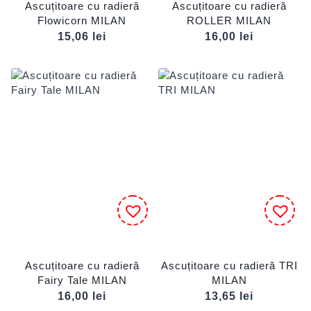
Ascuțitoare cu radieră
Ascuțitoare cu radieră
Flowicorn MILAN
ROLLER MILAN
15,06
lei
16,00
lei
Ascuțitoare cu radieră
Ascuțitoare cu radieră TRI
Fairy Tale MILAN
MILAN
16,00
lei
13,65
lei