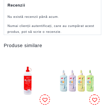
Recenzii
Nu există recenzii până acum.
Numai clienții autentificați, care au cumpărat acest
produs, pot să scrie o recenzie.
Produse similare