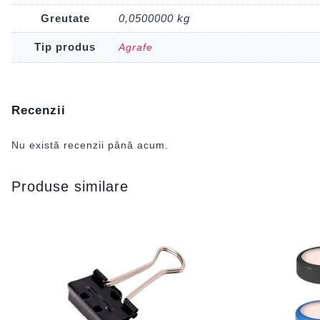
Greutate
0,0500000 kg
Tip produs
Agrafe
Recenzii
Nu există recenzii până acum.
Produse similare