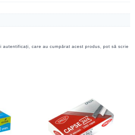
i autentificați, care au cumpărat acest produs, pot să scrie