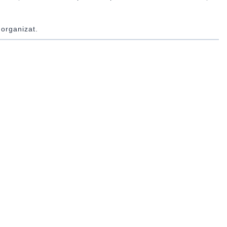
 organizat.