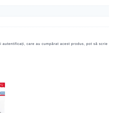
i autentificați, care au cumpărat acest produs, pot să scrie