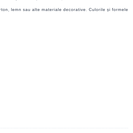
arton, lemn sau alte materiale decorative. Culorile și formele