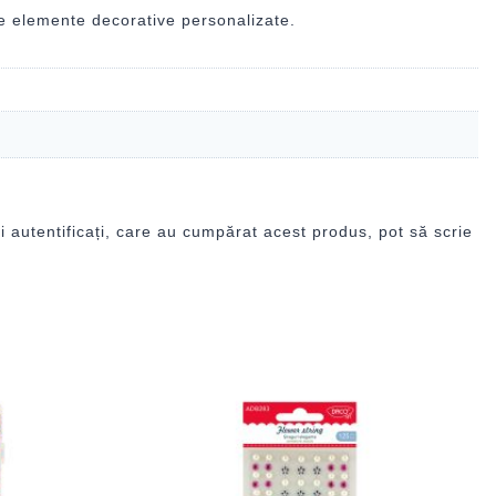
de elemente decorative personalizate.
i autentificați, care au cumpărat acest produs, pot să scrie