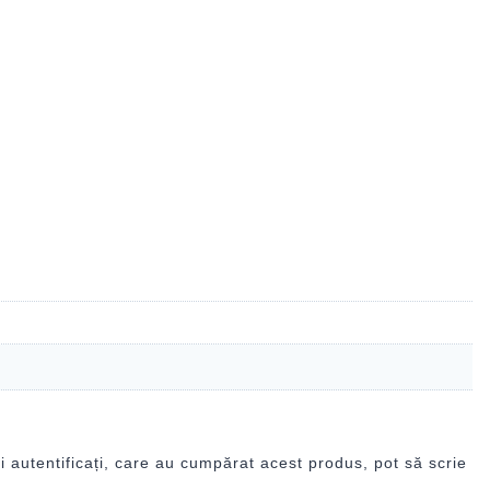
i autentificați, care au cumpărat acest produs, pot să scrie