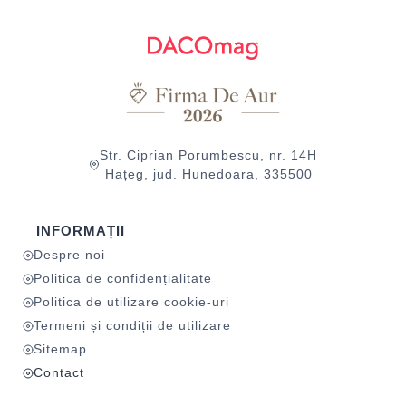
Str. Ciprian Porumbescu, nr. 14H
Hațeg, jud. Hunedoara, 335500
INFORMAȚII
Despre noi
Politica de confidențialitate
Politica de utilizare cookie-uri
Termeni și condiții de utilizare
Sitemap
Contact