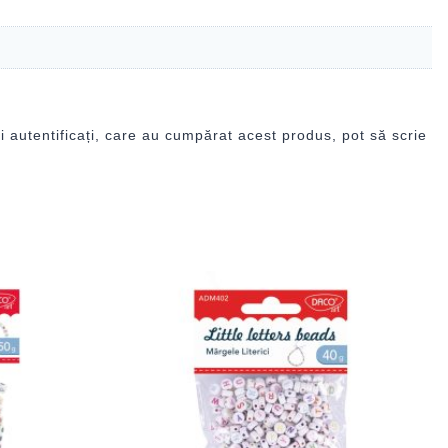
i autentificați, care au cumpărat acest produs, pot să scrie